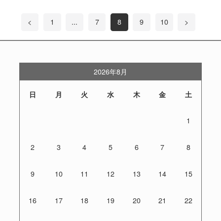
<
1
...
7
8
9
10
>
2026年8月
日
月
火
水
木
金
土
1
2
3
4
5
6
7
8
9
10
11
12
13
14
15
16
17
18
19
20
21
22