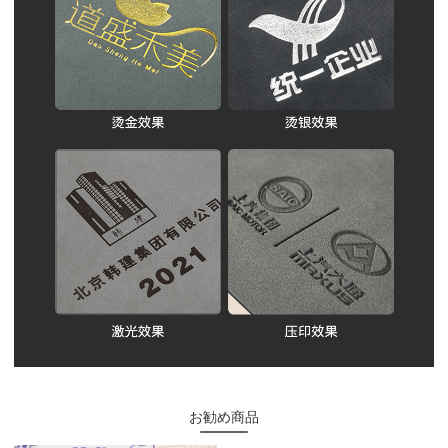
お勧め商品