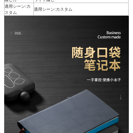
適用シーン:カ
適用シーン:カスタム
スタム