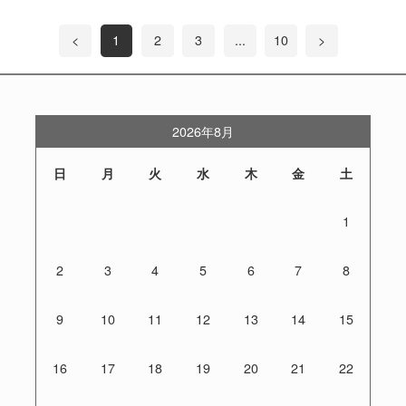
<
1
2
3
...
10
>
2026年8月
日
月
火
水
木
金
土
1
2
3
4
5
6
7
8
9
10
11
12
13
14
15
16
17
18
19
20
21
22