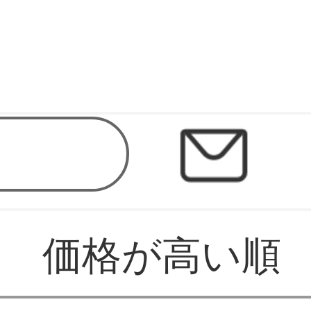
価格が高い順