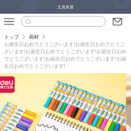
文房具屋
トップ
画材
お诞生日おめでとうございます!お诞生日おめでとうご
ざいます!お诞生日おめでとうございます!お诞生日おめ
でとうございます!お诞生日おめでとうございます!お诞
生日おめでとうございます!