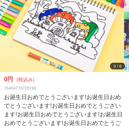
4
/
6
0円
(税込み)
16404715725192
お诞生日おめでとうございます!お诞生日おめ
でとうございます!お诞生日おめでとうござい
ます!お诞生日おめでとうございます!お诞生日
おめでとうございます!お诞生日おめでとうご