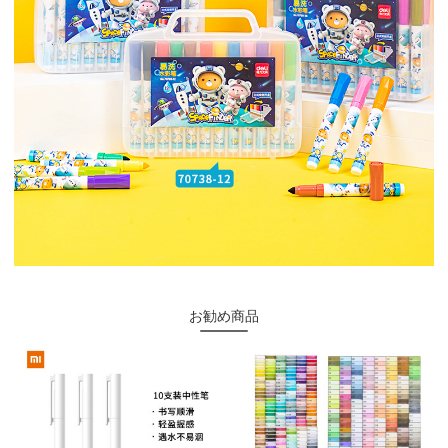
お勧め商品