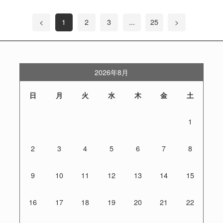
<
1
2
3
...
25
>
2026年8月
日
月
火
水
木
金
土
1
2
3
4
5
6
7
8
9
10
11
12
13
14
15
16
17
18
19
20
21
22