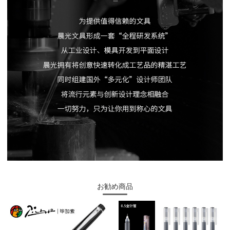
お勧め商品