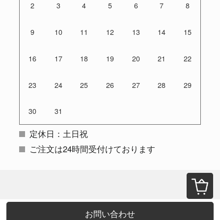
2
3
4
5
6
7
8
9
10
11
12
13
14
15
16
17
18
19
20
21
22
23
24
25
26
27
28
29
30
31
定休日：土日祝
ご注文は24時間受付けております
お問い合わせ