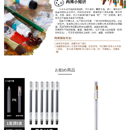
お勧め商品