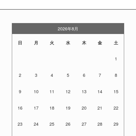
2026年8月
日
月
火
水
木
金
土
1
2
3
4
5
6
7
8
9
10
11
12
13
14
15
16
17
18
19
20
21
22
23
24
25
26
27
28
29