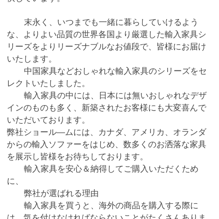
末永く、いつまでも一緒に暮らしていけるよう
な、よりよい品質の世界各国より厳選した輸入家具シ
リーズをよりリーズナブルなお値段で、皆様にお届け
いたします。
中国家具などおしゃれな輸入家具のシリーズをセ
レクトいたしました。
輸入家具の中には、日本には無いおしゃれなデザ
インのものも多く、新築されたお客様にも大変喜んで
いただいております。
弊社ショール―ムには、カナダ、アメリカ、オランダ
からの輸入ソファーをはじめ、数多くのお洒落な家具
を展示し皆様をお待ちしております。
輸入家具を安心＆納得してご購入いただくため
に、
弊社が選ばれる理由
輸入家具を買うと、海外の商品を購入する際に
は、気を付けなければならないことがたくさんありま