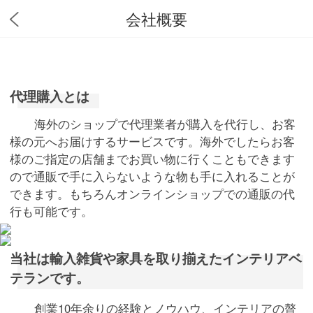
会社概要
代理購入とは
海外のショップで代理業者が購入を代行し、お客
様の元へお届けするサービスです。海外でしたらお客
様のご指定の店舗までお買い物に行くこともできます
ので通販で手に入らないような物も手に入れることが
できます。もちろんオンラインショップでの通販の代
行も可能です。
当社は輸入雑貨や家具を取り揃えたインテリアベ
テランです。
創業10年余りの経験とノウハウ、インテリアの贅