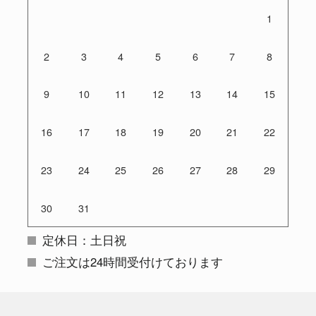
1
2
3
4
5
6
7
8
9
10
11
12
13
14
15
16
17
18
19
20
21
22
23
24
25
26
27
28
29
30
31
定休日：土日祝
ご注文は24時間受付けております