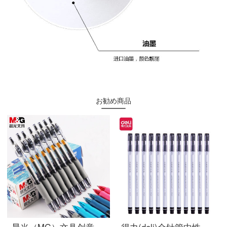
お勧め商品