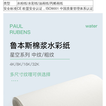
类型
水粉纸/水彩纸/油画纸/丙烯画纸
安全标准
CE 欧盟安全认证，ISO9001 中国质量管理体系认证