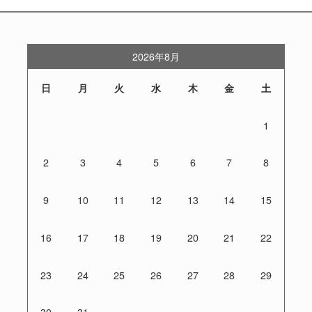
2026年8月
日
月
火
水
木
金
土
1
2
3
4
5
6
7
8
9
10
11
12
13
14
15
16
17
18
19
20
21
22
23
24
25
26
27
28
29