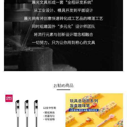
お勧め商品