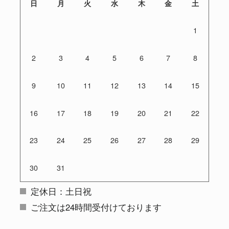
日
月
火
水
木
金
土
1
2
3
4
5
6
7
8
9
10
11
12
13
14
15
16
17
18
19
20
21
22
23
24
25
26
27
28
29
30
31
定休日：土日祝
ご注文は24時間受付けております