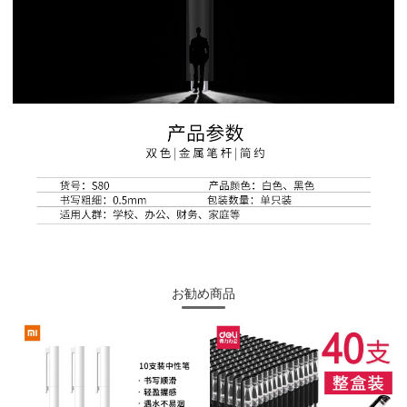
お勧め商品