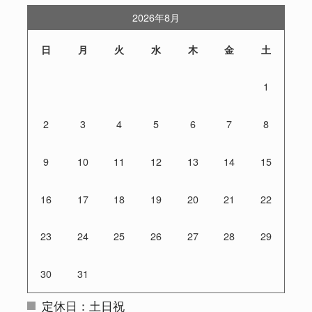
2026年8月
日
月
火
水
木
金
土
1
2
3
4
5
6
7
8
9
10
11
12
13
14
15
16
17
18
19
20
21
22
23
24
25
26
27
28
29
30
31
定休日：土日祝