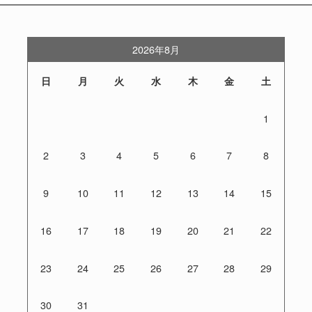
2026年8月
日
月
火
水
木
金
土
1
2
3
4
5
6
7
8
9
10
11
12
13
14
15
16
17
18
19
20
21
22
23
24
25
26
27
28
29
30
31