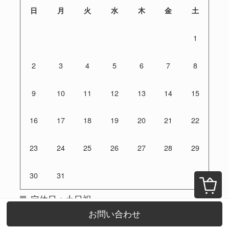
日
月
火
水
木
金
土
1
2
3
4
5
6
7
8
9
10
11
12
13
14
15
16
17
18
19
20
21
22
23
24
25
26
27
28
29
30
31
定休日：土日祝
お問い合わせ
ご注文は24時間受付けております