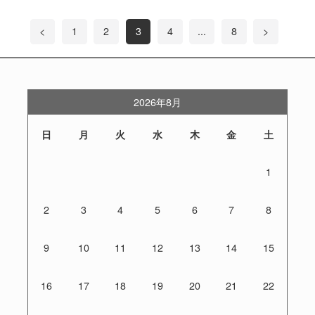
<
1
2
3
4
...
8
>
2026年8月
日
月
火
水
木
金
土
1
2
3
4
5
6
7
8
9
10
11
12
13
14
15
16
17
18
19
20
21
22