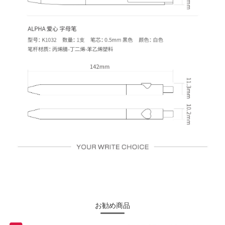
お勧め商品