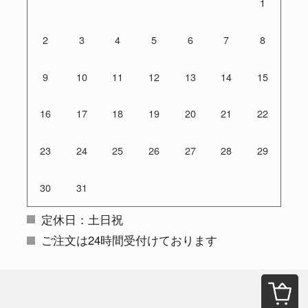
1
2
3
4
5
6
7
8
9
10
11
12
13
14
15
16
17
18
19
20
21
22
23
24
25
26
27
28
29
30
31
定休日：土日祝
ご注文は24時間受付けております