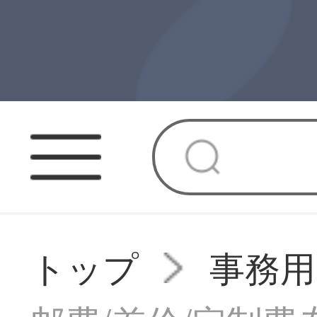
トップ
事務用