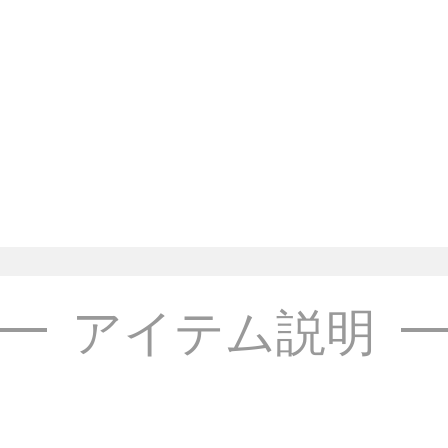
アイテム説明