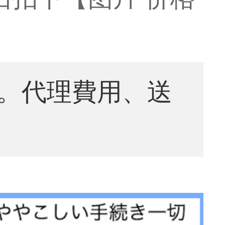
。代理費用、送