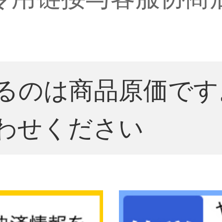
るのは商品原価です
わせください