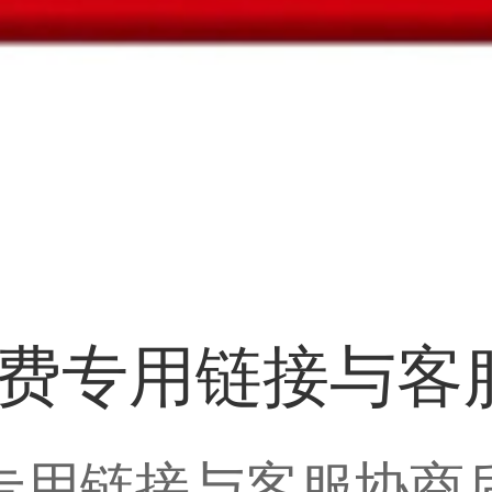
制费专用链接与客
费专用链接与客服协商