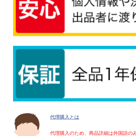
代理購入とは
代理購入のため、商品詳細は外国語の