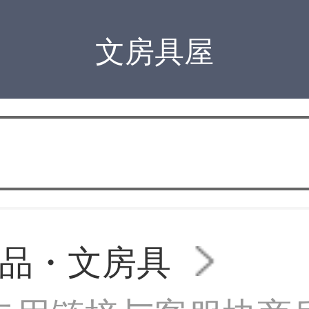
文房具屋
品・文房具