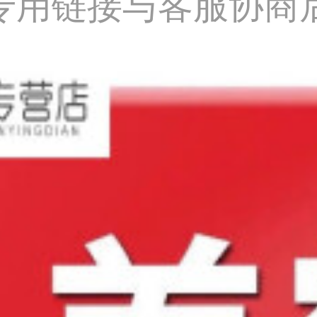
费专用链接与客服协商