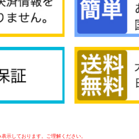
み表示しております。ご理解ください。