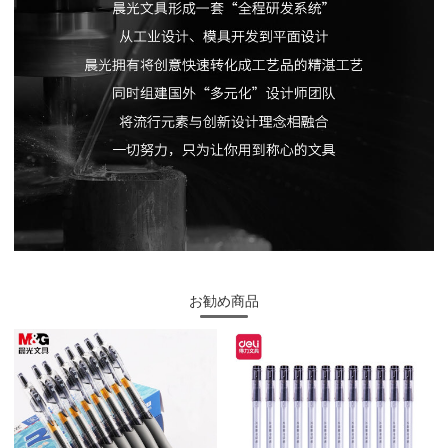
お勧め商品