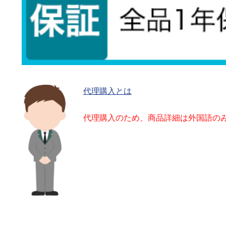
代理購入とは
代理購入のため、商品詳細は外国語の