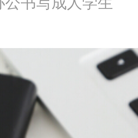
士办公书写成人学生