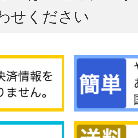
わせください