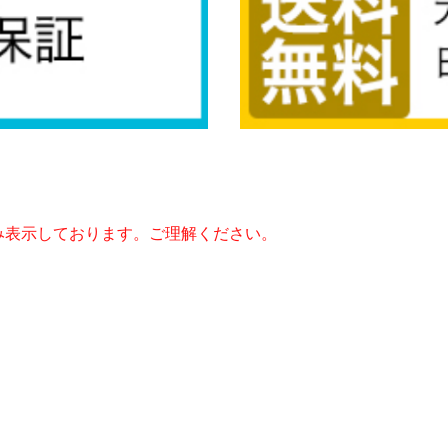
み表示しております。ご理解ください。