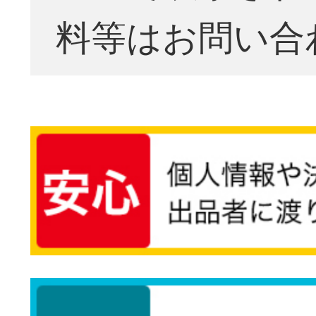
料等はお問い合