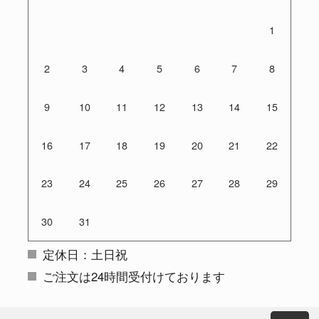
1
2
3
4
5
6
7
8
9
10
11
12
13
14
15
16
17
18
19
20
21
22
23
24
25
26
27
28
29
30
31
定休日：土日祝
ご注文は24時間受付けております