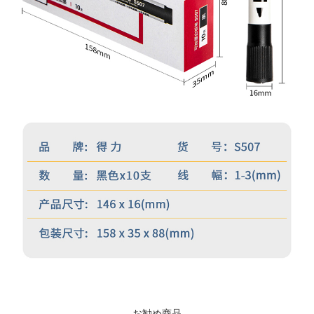
お勧め商品