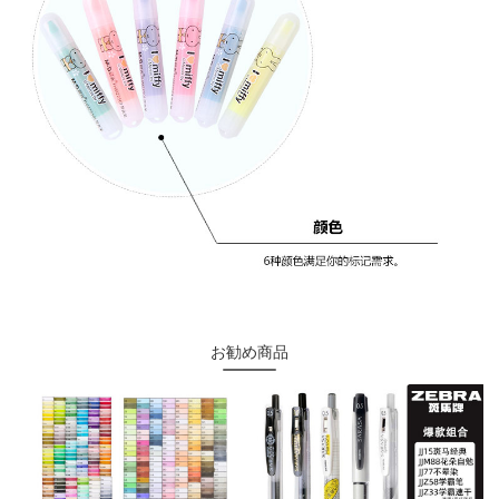
お勧め商品