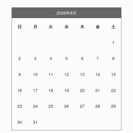
2026年8月
日
月
火
水
木
金
土
1
2
3
4
5
6
7
8
9
10
11
12
13
14
15
16
17
18
19
20
21
22
23
24
25
26
27
28
29
30
31