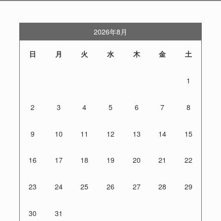
2026年8月
日
月
火
水
木
金
土
1
2
3
4
5
6
7
8
9
10
11
12
13
14
15
16
17
18
19
20
21
22
23
24
25
26
27
28
29
30
31