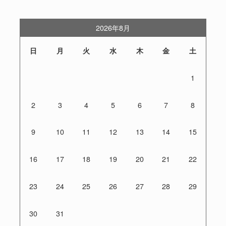
2026年8月
日
月
火
水
木
金
土
1
2
3
4
5
6
7
8
9
10
11
12
13
14
15
16
17
18
19
20
21
22
23
24
25
26
27
28
29
30
31