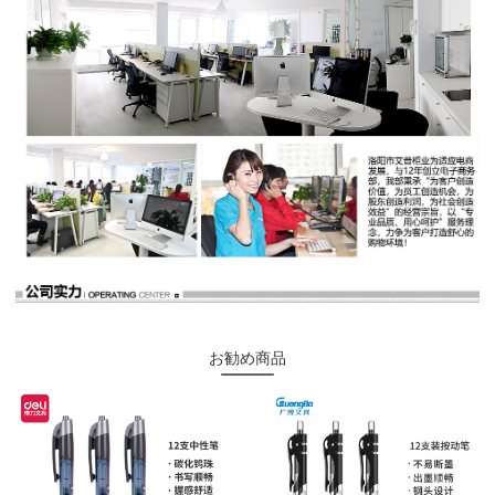
お勧め商品