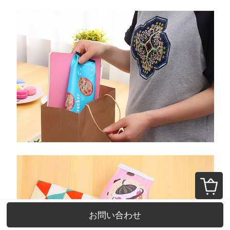
お問い合わせ