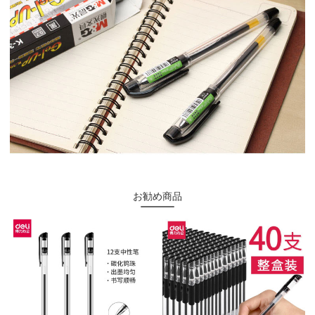
お勧め商品