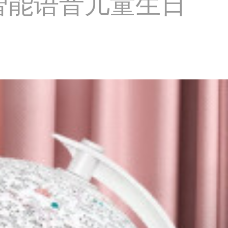
智能语音儿童生日