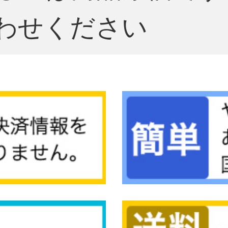
わせください