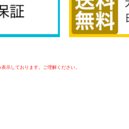
み表示しております。ご理解ください。