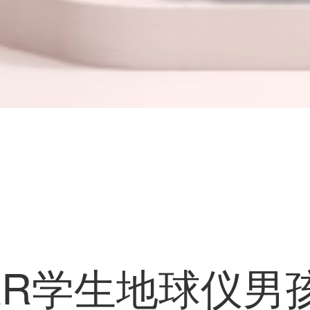
AR学生地球仪男