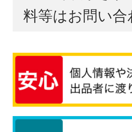
料等はお問い合