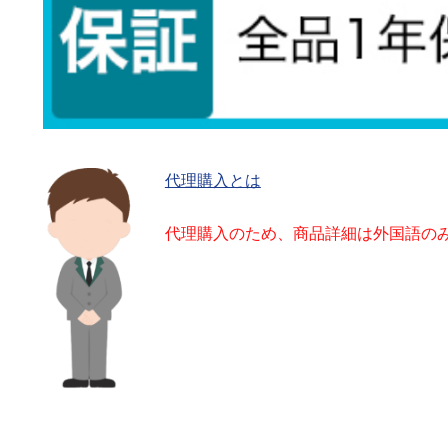
代理購入とは
代理購入のため、商品詳細は外国語の