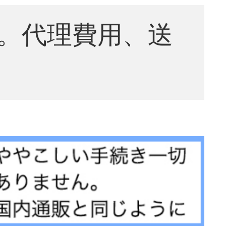
。代理費用、送