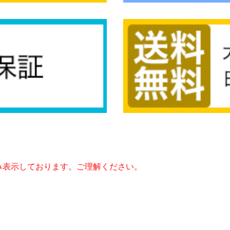
み表示しております。ご理解ください。