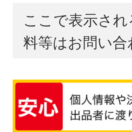
ここで表示され
料等はお問い合