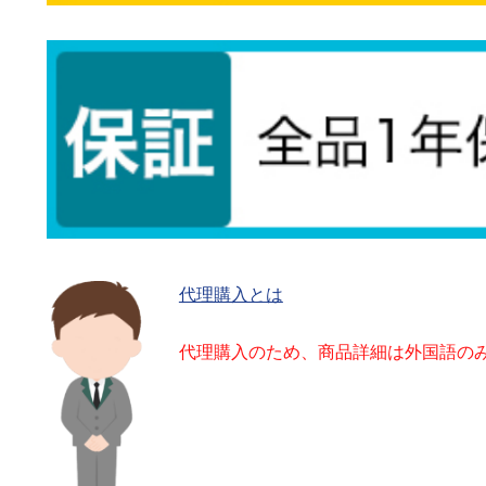
代理購入とは
代理購入のため、商品詳細は外国語の