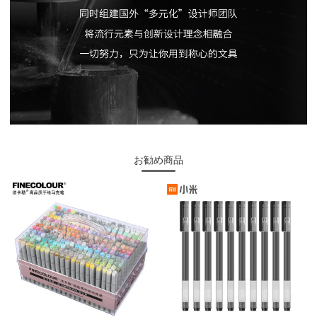
お勧め商品