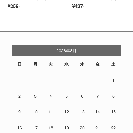
¥259~
¥427~
2026年8月
日
月
火
水
木
金
土
1
2
3
4
5
6
7
8
9
10
11
12
13
14
15
16
17
18
19
20
21
22