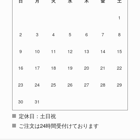
日
月
火
水
木
金
土
1
2
3
4
5
6
7
8
9
10
11
12
13
14
15
16
17
18
19
20
21
22
23
24
25
26
27
28
29
30
31
定休日：土日祝
ご注文は24時間受付けております