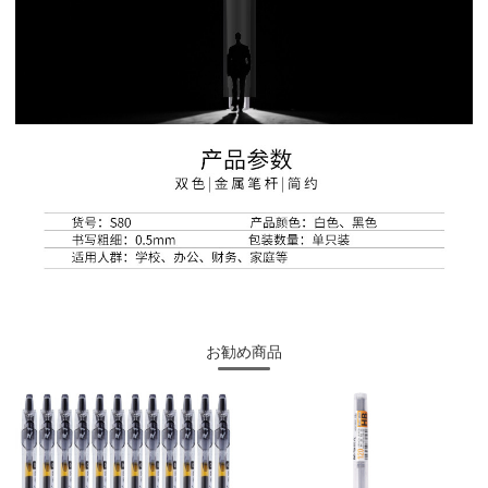
お勧め商品