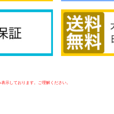
み表示しております。ご理解ください。