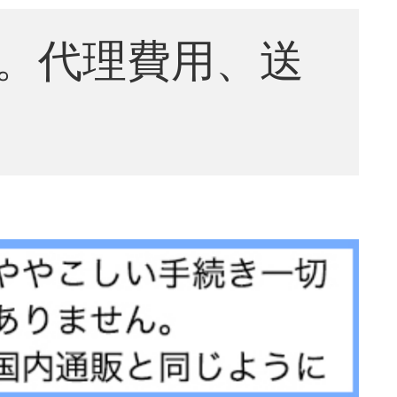
。代理費用、送