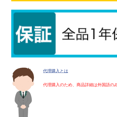
代理購入とは
代理購入のため、商品詳細は外国語の