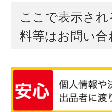
ここで表示され
料等はお問い合