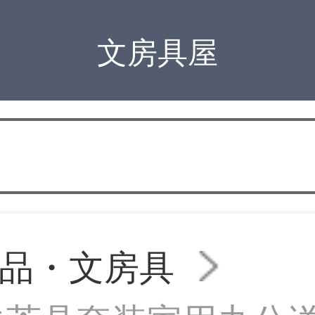
文房具屋
品・文房具