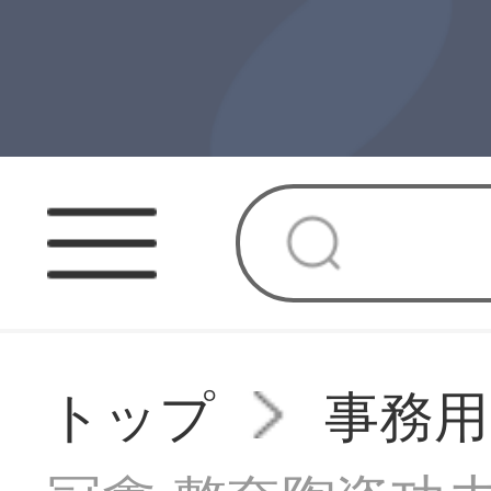
トップ
事務用