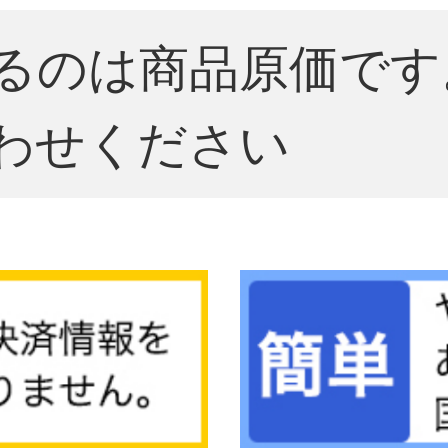
るのは商品原価です
わせください