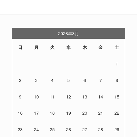
2026年8月
日
月
火
水
木
金
土
1
2
3
4
5
6
7
8
9
10
11
12
13
14
15
16
17
18
19
20
21
22
23
24
25
26
27
28
29