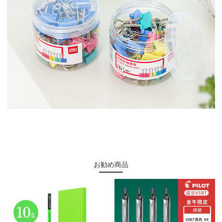
お勧め商品