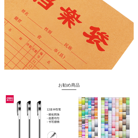
お勧め商品