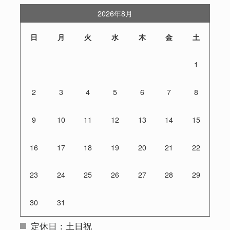
2026年8月
日
月
火
水
木
金
土
1
2
3
4
5
6
7
8
9
10
11
12
13
14
15
16
17
18
19
20
21
22
23
24
25
26
27
28
29
30
31
定休日：土日祝