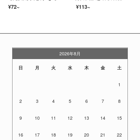
¥72~
¥113~
2026年8月
日
月
火
水
木
金
土
1
2
3
4
5
6
7
8
9
10
11
12
13
14
15
16
17
18
19
20
21
22