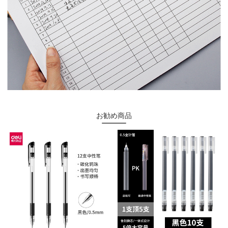
お勧め商品