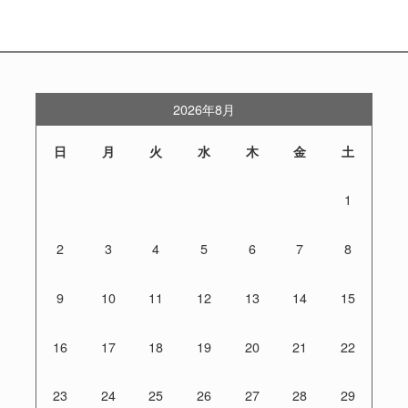
2026年8月
日
月
火
水
木
金
土
1
2
3
4
5
6
7
8
9
10
11
12
13
14
15
16
17
18
19
20
21
22
23
24
25
26
27
28
29