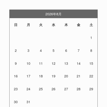
2026年8月
日
月
火
水
木
金
土
1
2
3
4
5
6
7
8
9
10
11
12
13
14
15
16
17
18
19
20
21
22
23
24
25
26
27
28
29
30
31