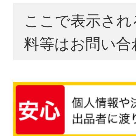
ここで表示され
料等はお問い合