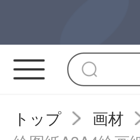
トップ
画材