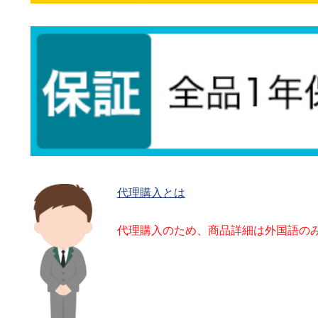
代理購入とは
代理購入のため、商品詳細は外国語の