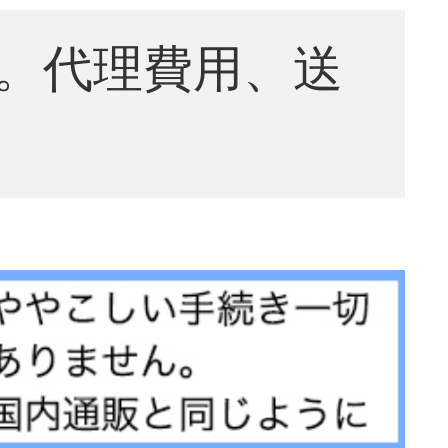
。代理費用、送