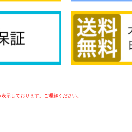
み表示しております。ご理解ください。