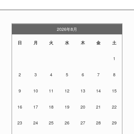
2026年8月
日
月
火
水
木
金
土
1
2
3
4
5
6
7
8
9
10
11
12
13
14
15
16
17
18
19
20
21
22
23
24
25
26
27
28
29