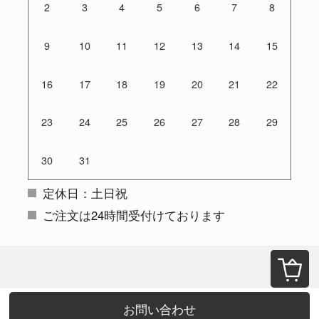
2
3
4
5
6
7
8
9
10
11
12
13
14
15
16
17
18
19
20
21
22
23
24
25
26
27
28
29
30
31
定休日：土日祝
ご注文は24時間受付けております
お問い合わせ