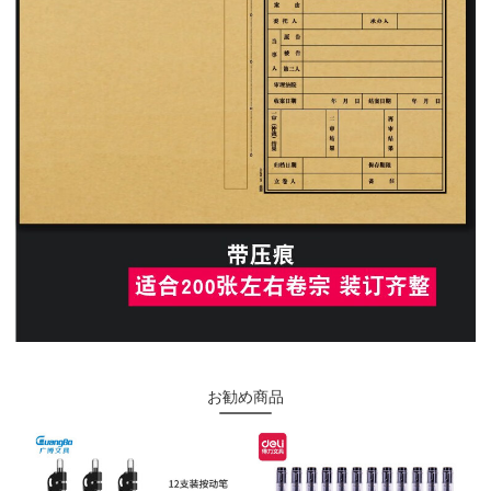
お勧め商品