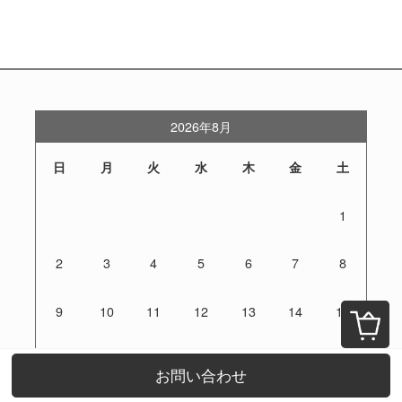
2026年8月
日
月
火
水
木
金
土
1
2
3
4
5
6
7
8
9
10
11
12
13
14
15
16
17
18
19
20
21
22
お問い合わせ