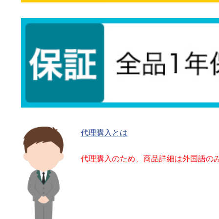
代理購入とは
代理購入のため、商品詳細は外国語の