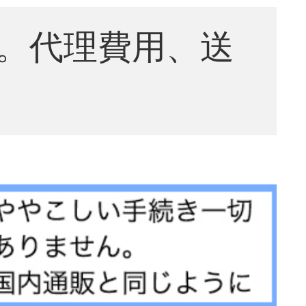
。代理費用、送