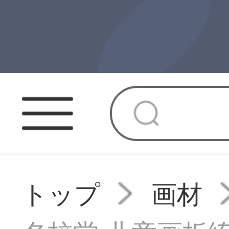
トップ
画材