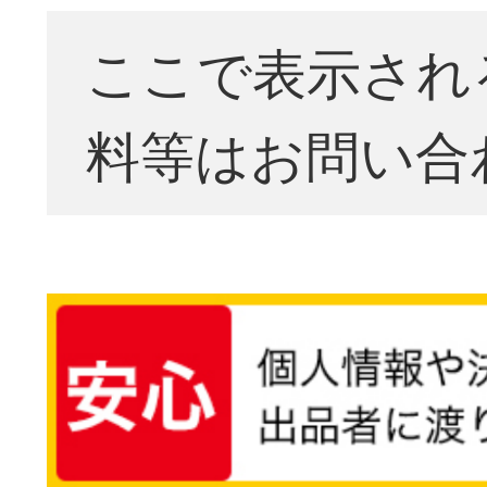
ここで表示され
料等はお問い合