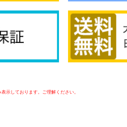
み表示しております。ご理解ください。