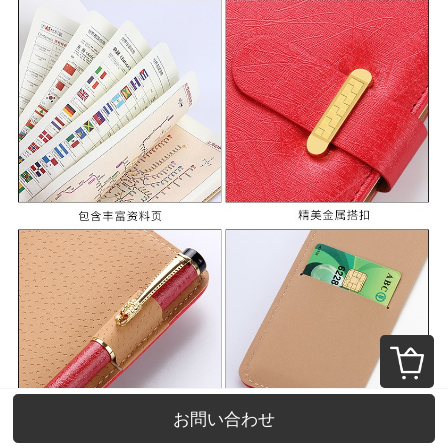
お問い合わせ